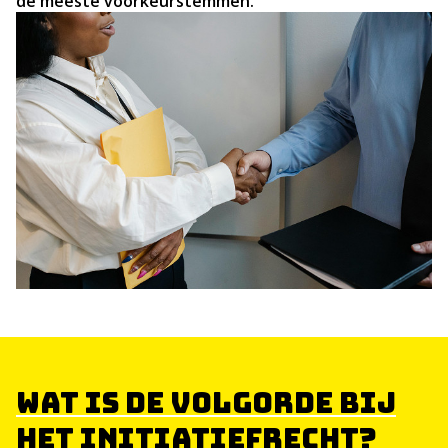
de meeste voorkeurstemmen.
WAT IS DE VOLGORDE BIJ
HET INITIATIEFRECHT?