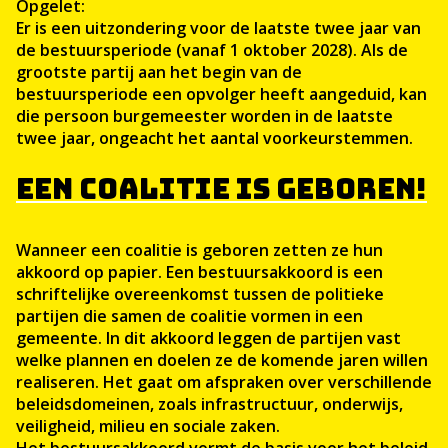
Opgelet:
Er is een uitzondering voor de laatste twee jaar van
de bestuursperiode (vanaf 1 oktober 2028). Als de
grootste partij aan het begin van de
bestuursperiode een opvolger heeft aangeduid, kan
die persoon burgemeester worden in de laatste
twee jaar, ongeacht het aantal voorkeurstemmen.
EEN COALITIE IS GEBOREN!
Wanneer een coalitie is geboren zetten ze hun
akkoord op papier. Een bestuursakkoord is een
schriftelijke overeenkomst tussen de politieke
partijen die samen de coalitie vormen in een
gemeente. In dit akkoord leggen de partijen vast
welke plannen en doelen ze de komende jaren willen
realiseren. Het gaat om afspraken over verschillende
beleidsdomeinen, zoals infrastructuur, onderwijs,
veiligheid, milieu en sociale zaken.