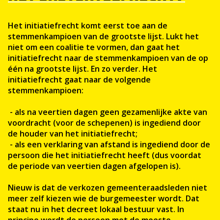
Het initiatiefrecht komt eerst toe aan de
stemmenkampioen van de grootste lijst. Lukt het
niet om een coalitie te vormen, dan gaat het
initiatiefrecht naar de stemmenkampioen van de op
één na grootste lijst. En zo verder. Het
initiatiefrecht gaat naar de volgende
stemmenkampioen:
- als na veertien dagen geen gezamenlijke akte van
voordracht (voor de schepenen) is ingediend door
de houder van het initiatiefrecht;
- als een verklaring van afstand is ingediend door de
persoon die het initiatiefrecht heeft (dus voordat
de periode van veertien dagen afgelopen is).
Nieuw is dat de verkozen gemeenteraadsleden niet
meer zelf kiezen wie de burgemeester wordt. Dat
staat nu in het decreet lokaal bestuur vast. In