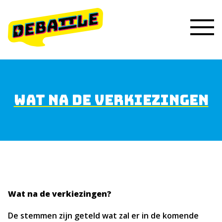
WAT NA DE VERKIEZINGEN
Wat na de verkiezingen?
De stemmen zijn geteld wat zal er in de komende