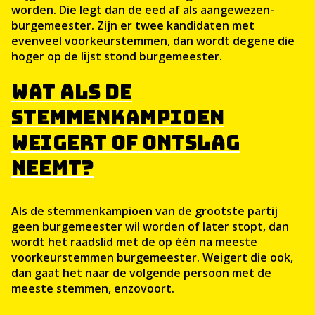
worden. Die legt dan de eed af als aangewezen-
burgemeester. Zijn er twee kandidaten met
evenveel voorkeurstemmen, dan wordt degene die
hoger op de lijst stond burgemeester.
WAT ALS DE
STEMMENKAMPIOEN
WEIGERT OF ONTSLAG
NEEMT?
Als de stemmenkampioen van de grootste partij
geen burgemeester wil worden of later stopt, dan
wordt het raadslid met de op één na meeste
voorkeurstemmen burgemeester. Weigert die ook,
dan gaat het naar de volgende persoon met de
meeste stemmen, enzovoort.