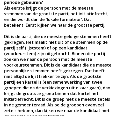
periode gebeuren?
Als eerste krijgt de persoon met de meeste
stemmen van de grootste partij het initiatiefrecht,
en die wordt dan de 'lokale formateur'. Dat
betekent: Eerst kijken we naar de grootste partij.
Dit is de partij die de meeste geldige stemmen heeft
gekregen. Het maakt niet uit of de stemmen op de
partij zelf (lijststem) of op een kandidaat
(voorkeurstem) zijn uitgebracht. Binnen die partij
zoeken we naar de persoon met de meeste
voorkeurstemmen. Dit is de kandidaat die de meeste
persoonlijke stemmen heeft gekregen. Dat hoeft
niet altijd de lijsttrekker te zijn. Als de grootste
partij een kartel is (een samenwerking van twee
groepen die na de verkiezingen uit elkaar gaan), dan
krijgt de grootste groep binnen dat kartel het
initiatiefrecht. Dit is de groep met de meeste zetels
in de gemeenteraad. Als beide groepen evenveel
zetels hebben, dan kijken we naar de kandidaat met