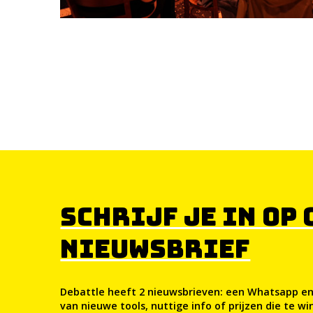
SCHRIJF JE IN OP
NIEUWSBRIEF
Debattle heeft 2 nieuwsbrieven: een Whatsapp en
van nieuwe tools, nuttige info of prijzen die te w