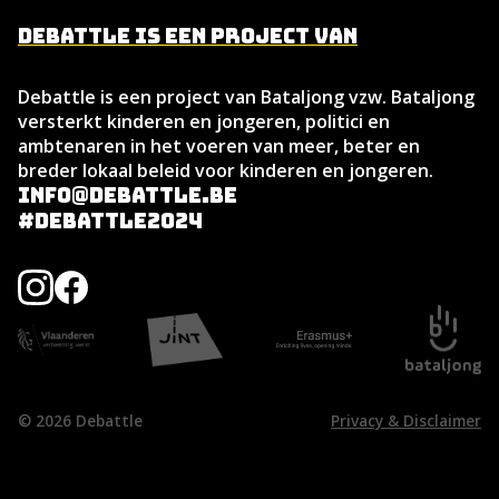
Debattle is een project van
Debattle is een project van Bataljong vzw. Bataljong
versterkt kinderen en jongeren, politici en
ambtenaren in het voeren van meer, beter en
breder lokaal beleid voor kinderen en jongeren.
info@debattle.be
#debattle2024
© 2026 Debattle
Privacy & Disclaimer