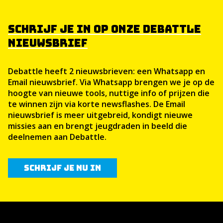
SCHRIJF JE IN OP ONZE DEBATTLE
NIEUWSBRIEF
Debattle heeft 2 nieuwsbrieven: een Whatsapp en
Email nieuwsbrief. Via Whatsapp brengen we je op de
hoogte van nieuwe tools, nuttige info of prijzen die
te winnen zijn via korte newsflashes. De Email
nieuwsbrief is meer uitgebreid, kondigt nieuwe
missies aan en brengt jeugdraden in beeld die
deelnemen aan Debattle.
Schrijf je nu in