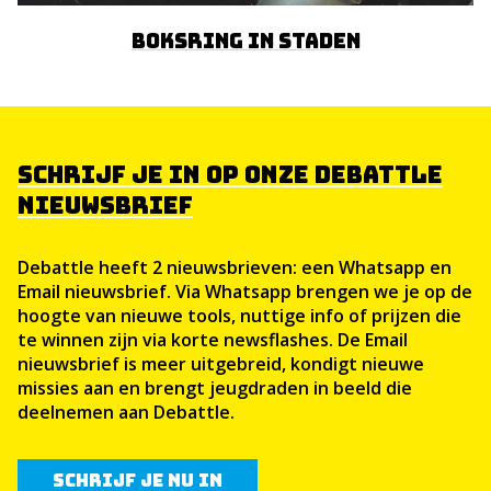
Boksring in Staden
SCHRIJF JE IN OP ONZE DEBATTLE
NIEUWSBRIEF
Debattle heeft 2 nieuwsbrieven: een Whatsapp en
Email nieuwsbrief. Via Whatsapp brengen we je op de
hoogte van nieuwe tools, nuttige info of prijzen die
te winnen zijn via korte newsflashes. De Email
nieuwsbrief is meer uitgebreid, kondigt nieuwe
missies aan en brengt jeugdraden in beeld die
deelnemen aan Debattle.
Schrijf je nu in