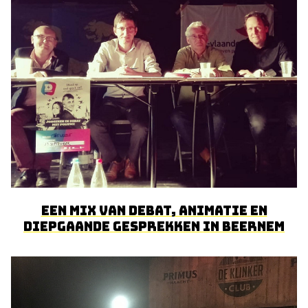
Een mix van debat, animatie en
diepgaande gesprekken in Beernem