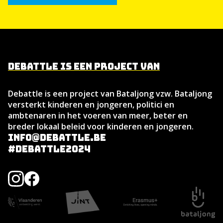
Debattle is een project van
Debattle is een project van Bataljong vzw. Bataljong
versterkt kinderen en jongeren, politici en
ambtenaren in het voeren van meer, beter en
breder lokaal beleid voor kinderen en jongeren.
info@debattle.be
#debattle2024