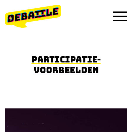
PARTICIPATIE-
VOORBEELDEN